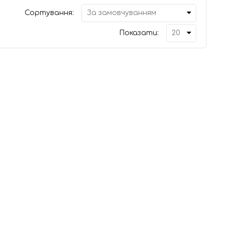
Сортування:
Показати: