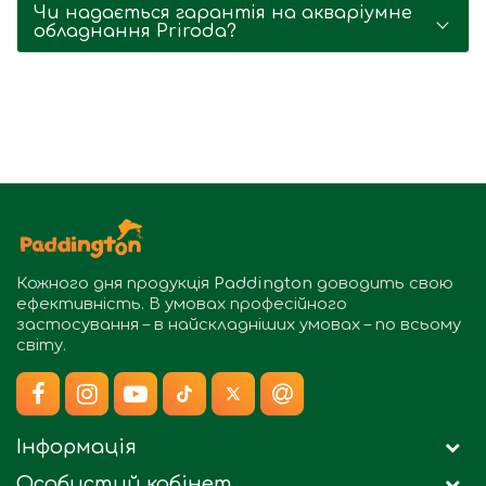
Чи надається гарантія на акваріумне
обладнання Priroda?
Кожного дня продукція
Paddington
доводить свою
ефективність. В умовах професійного
застосування – в найскладніших умовах – по всьому
світу.
Інформація
Особистий кабінет