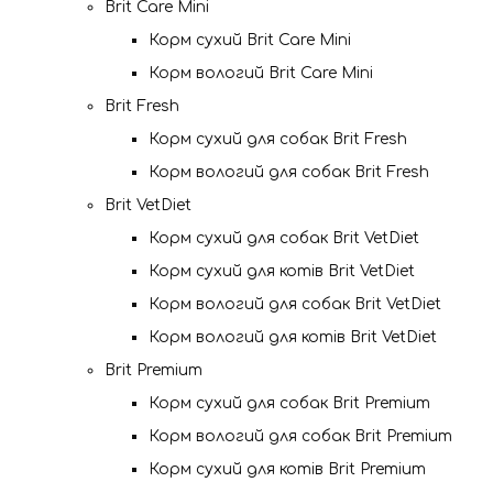
Brit Care Mini
Корм сухий Brit Care Mini
Корм вологий Brit Care Mini
Brit Fresh
Корм сухий для собак Brit Fresh
Корм вологий для собак Brit Fresh
Brit VetDiet
Корм сухий для собак Brit VetDiet
Корм сухий для котів Brit VetDiet
Корм вологий для собак Brit VetDiet
Корм вологий для котів Brit VetDiet
Brit Premium
Корм сухий для собак Brit Premium
Корм вологий для собак Brit Premium
Корм сухий для котів Brit Premium