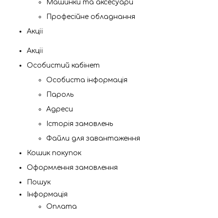
Машинки та аксесуари
Професійне обладнання
Акції
Акції
Особистий кабінет
Особиста інформація
Пароль
Адреси
Історія замовлень
Файли для завантаження
Кошик покупок
Оформлення замовлення
Пошук
Інформація
Оплата