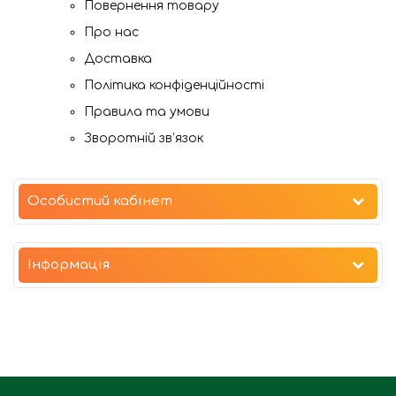
Повернення товару
Про нас
Доставка
Політика конфіденційності
Правила та умови
Зворотній зв’язок
Особистий кабінет
Інформація