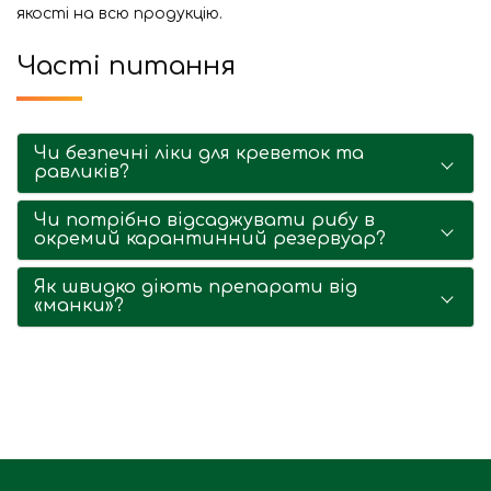
якості на всю продукцію.
Часті питання
Чи безпечні ліки для креветок та
равликів?
Чи потрібно відсаджувати рибу в
окремий карантинний резервуар?
Як швидко діють препарати від
«манки»?