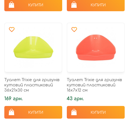
КУПИТИ
КУПИТИ
Туалет Trixie для гризунів
Туалет Trixie для гризунів
кутовий пластиковий
кутовий пластиковий
36х21х30 см
16x7x12 см
169 грн.
43 грн.
КУПИТИ
КУПИТИ