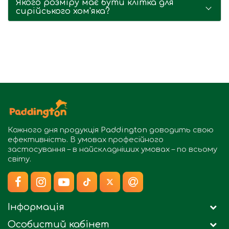
Якого розміру має бути клітка для
сирійського хом'яка?
Кожного дня продукція
Paddington
доводить свою
ефективність. В умовах професійного
застосування – в найскладніших умовах – по всьому
світу.
Інформація
Особистий кабінет