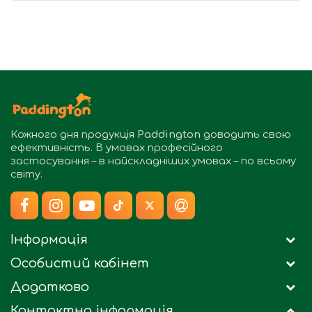
Кожного дня продукція
Paddington
доводить свою
ефективність. В умовах професійного
застосування – в найскладніших умовах – по всьому
світу.
Інформація
Особистий кабінет
Додатково
Контактна інформація