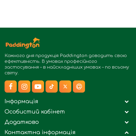
Кожного дня продукція
Paddington
доводить свою
ефективність. В умовах професійного
застосування – в найскладніших умовах – по всьому
світу.
Інформація
Особистий кабінет
Додатково
Контактна інформація