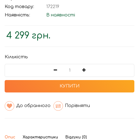
Код товару:
172219
Наявність:
В наявності
4 299 грн.
Кількість
КУПИТИ
До обранного
Порівняти
Опис
Характеристики
Відгуки (0)