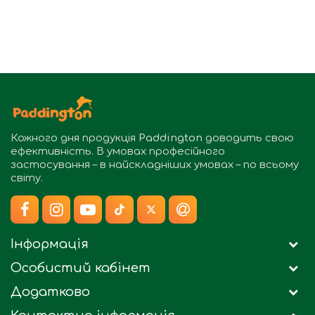
Кожного дня продукція
Paddington
доводить свою
ефективність. В умовах професійного
застосування – в найскладніших умовах – по всьому
світу.
Інформація
Особистий кабінет
Додатково