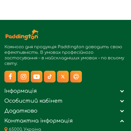
Кожного дня продукція
Paddington
доводить свою
ефективність. В умовах професійного
застосування – в найскладніших умовах – по всьому
світу.
Інформація
Особистий кабінет
Додатково
Контактна інформація
65000, Україна