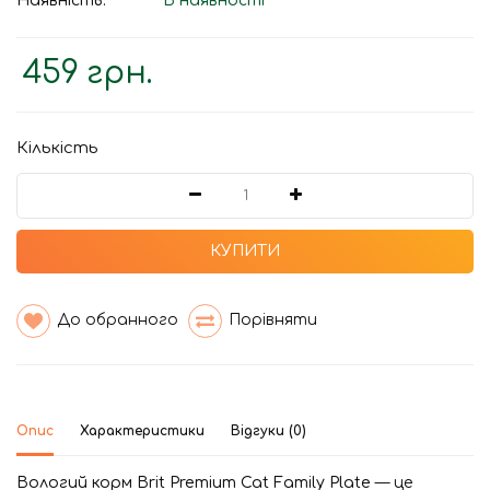
Наявність:
В наявності
459 грн.
Кількість
КУПИТИ
До обранного
Порівняти
Опис
Характеристики
Відгуки (0)
Вологий корм Brit Premium Cat Family Plate
— це