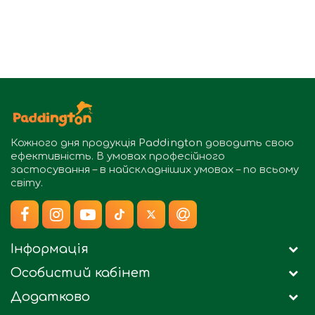
Кожного дня продукція
Paddington
доводить свою
ефективність. В умовах професійного
застосування – в найскладніших умовах – по всьому
світу.
Інформація
Особистий кабінет
Додатково