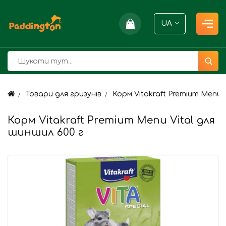
UA
Товари для гризунів
Корм Vitakraft Premium Menu 
Корм Vitakraft Premium Menu Vital для
шиншил 600 г