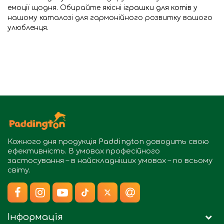
емоції щодня. Обирайте якісні
іграшки для котів
у
нашому каталозі для гармонійного розвитку вашого
улюбленця.
Кожного дня продукція
Paddington
доводить свою
ефективність. В умовах професійного
застосування – в найскладніших умовах – по всьому
світу.
Інформація