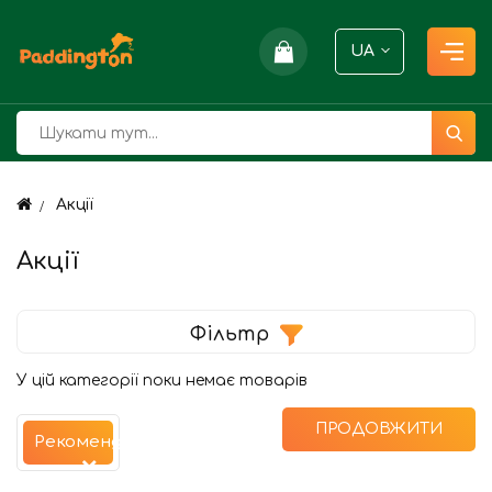
UA
Акції
Акції
Фільтр
У цій категорії поки немає товарів
ПРОДОВЖИТИ
Рекомендуємо